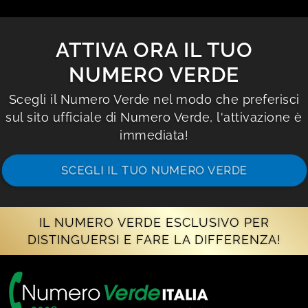
ATTIVA ORA IL TUO
NUMERO VERDE
Scegli il Numero Verde nel modo che preferisci
sul sito ufficiale di Numero Verde, l'attivazione è
immediata!
SCEGLI IL TUO NUMERO VERDE
IL NUMERO VERDE ESCLUSIVO PER
DISTINGUERSI E FARE LA DIFFERENZA!