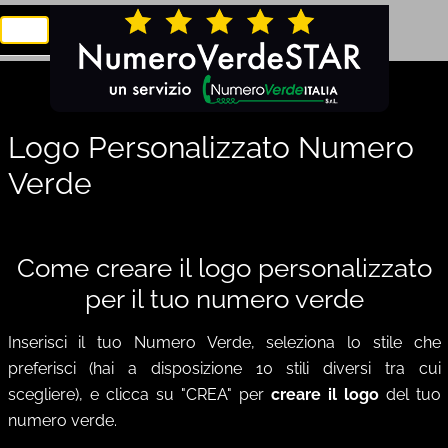
Toggle navigation
Logo Personalizzato Numero
Verde
Come creare il logo personalizzato
per il tuo numero verde
Inserisci il tuo Numero Verde, seleziona lo stile che
preferisci
(hai a disposizione 10 stili diversi tra cui
scegliere),
e clicca su "CREA" per
creare il logo
del tuo
numero verde.