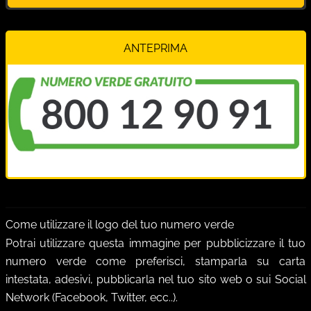
ANTEPRIMA
Come utilizzare il logo del tuo numero verde
Potrai utilizzare questa immagine per pubblicizzare il tuo
numero verde come preferisci, stamparla su carta
intestata, adesivi, pubblicarla nel tuo sito web o sui Social
Network
(Facebook, Twitter, ecc..)
.