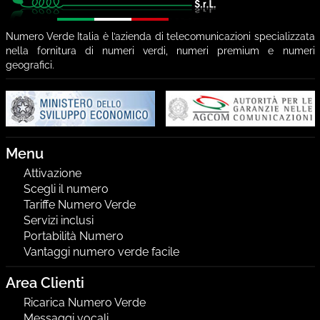
Numero Verde Italia è l’azienda di telecomunicazioni specializzata
nella fornitura di numeri verdi, numeri premium e numeri
geografici.
Menu
Attivazione
Scegli il numero
Tariffe Numero Verde
Servizi inclusi
Portabilità Numero
Vantaggi numero verde facile
Area Clienti
Ricarica Numero Verde
Messaggi vocali